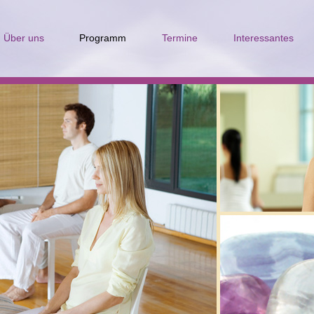
Über uns
Programm
Termine
Interessantes