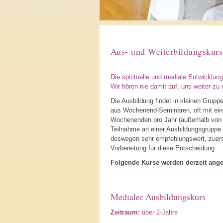
Aus- und Weiterbildungskurs
Die spirituelle und mediale Entwicklun
Wir hören nie damit auf, uns weiter zu 
Die Ausbildung findet in kleinen Grupp
aus Wochenend-Seminaren, oft mit ein
Wochenenden pro Jahr (außerhalb von H
Teilnahme an einer Ausbildungsgruppe b
deswegen sehr empfehlungswert, zuers
Vorbereitung für diese Entscheidung.
Folgende Kurse werden derzeit ange
Medialer Ausbildungskurs
Zeitraum:
über 2-Jahre