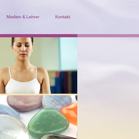
Medien & Lehrer
Kontakt